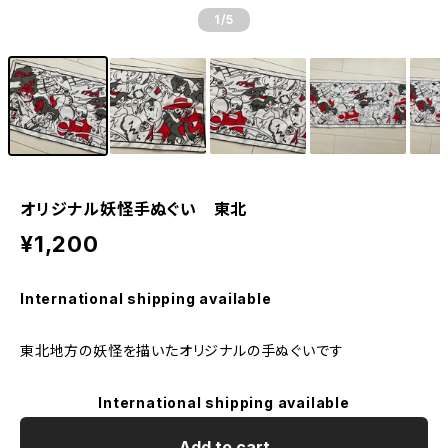
1
/5
オリジナル妖怪手ぬぐい 東北
¥1,200
International shipping available
東北地方の妖怪を描いたオリジナルの手ぬぐいです
International shipping available
Add to cart