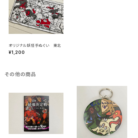
オリジナル妖怪手ぬぐい 東北
¥1,200
その他の商品