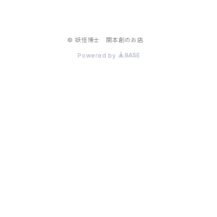
© 妖怪博士 関本創のお店
Powered by