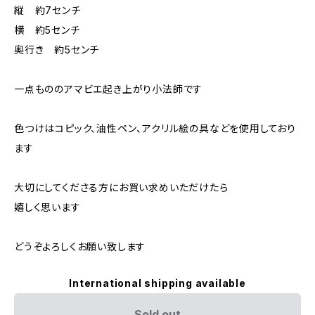
縦 約7センチ
横 約5センチ
奥行き 約5センチ
一点もののアマビエ起き上がり小法師です
色つけはコピック、油性ペン、アクリル絵の具などを使用しており
ます
大切にしてくださる方にお買い求めいただけたら
嬉しく思います
どうぞよろしくお願い致します
International shipping available
Sold out