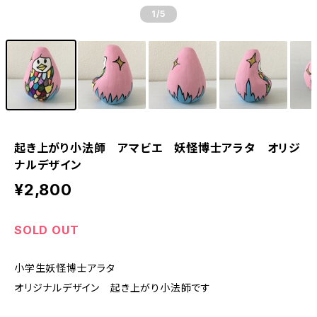
1
/5
起き上がり小法師 アマビエ 妖怪博士アラタ オリジ
ナルデザイン
¥2,800
SOLD OUT
小学生妖怪博士アラタ
オリジナルデザイン 起き上がり小法師です