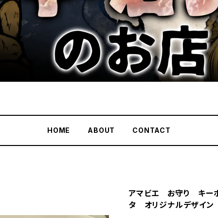
HOME
ABOUT
CONTACT
アマビエ お守り キー
タ オリジナルデザイン