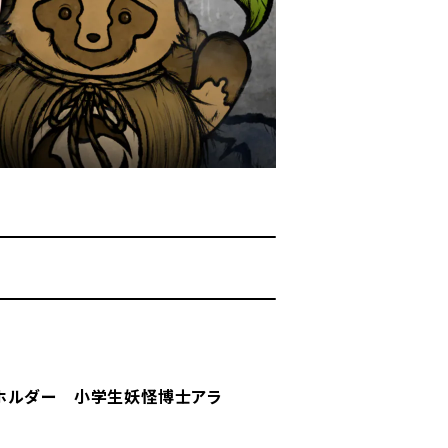
ホルダー 小学生妖怪博士アラ