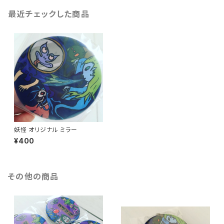
最近チェックした商品
妖怪 オリジナル ミラー
¥400
その他の商品