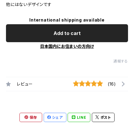
他にはないデザインです
International shipping available
Add to cart
日本国内にお住まいの方向け
通報する
レビュー
(16)
保存
シェア
LINE
ポスト