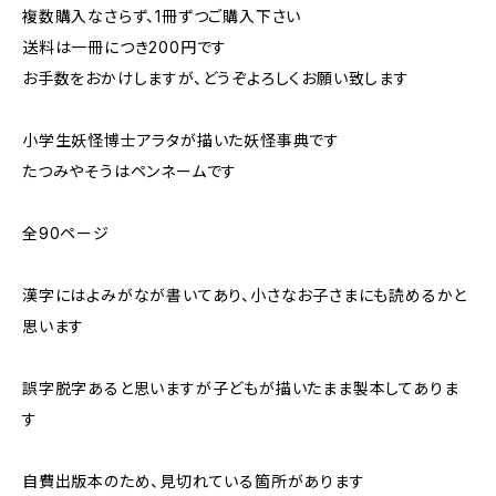
複数購入なさらず、1冊ずつご購入下さい
送料は一冊につき200円です
お手数をおかけしますが、どうぞよろしくお願い致します
小学生妖怪博士アラタが描いた妖怪事典です
たつみやそうはペンネームです
全90ページ
漢字にはよみがなが書いてあり、小さなお子さまにも読めるかと
思います
誤字脱字あると思いますが子どもが描いたまま製本してありま
す
自費出版本のため、見切れている箇所があります