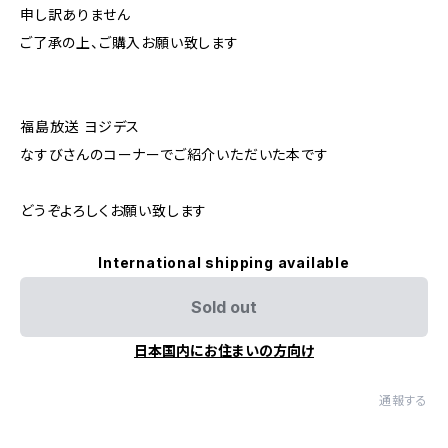
申し訳ありません
ご了承の上、ご購入お願い致します
福島放送 ヨジデス
なすびさんのコーナーでご紹介いただいた本です
どうぞよろしくお願い致します
International shipping available
Sold out
日本国内にお住まいの方向け
通報する