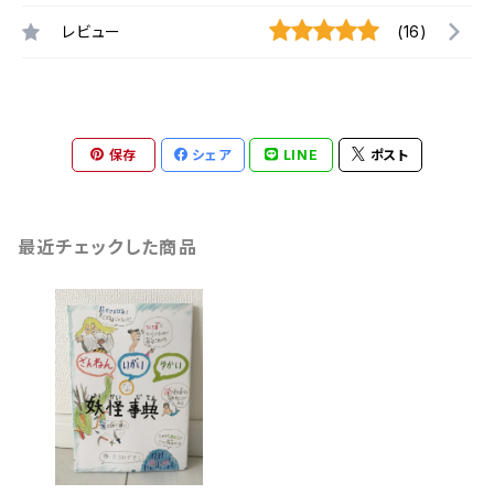
レビュー
(16)
保存
シェア
LINE
ポスト
最近チェックした商品